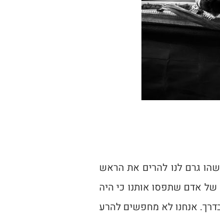
הו גרם לנו להרים את הראש
 של אדם שתפסו אותנו כי היה
 בדרך. אנחנו לא מחפשים להרע