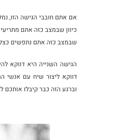
אם אתם חובבי הגישה הזו, נמל
כיוון שבמצב כזה אתם מתריעים
שבמצב כזה אתם נתפשים כצלמי
הגישה השנייה היא דווקא להי
דווקא ליצור שיח עם אנשי הר
וברגע הזה כבר קיבלו אותכם לש