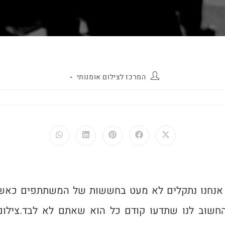
המרכז לצילום אומנותי
אנחנו נתקלים לא מעט בחששות של המשתתפים כאשר
 החשוב לנו שתדעו קודם כל הוא שאתם לא לבד.
צילו