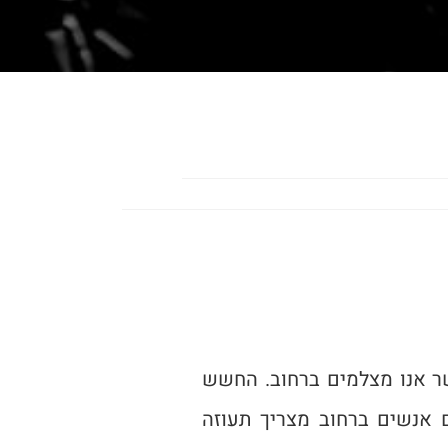
 אנו מצלמים ברחוב. החשש
ם אנשים ברחוב מצריך תעוזה