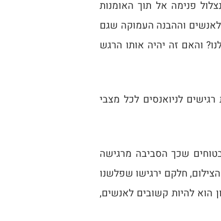
נצלול פנימה אל תוך האומנות
 לאנשים וההבנה העמוקה שגם
נו? והאם זה יהיה אותו הרגש
רגישים לניואנסים לכל מצבי
בטוחים שכך הסביבה מרגישה
הצילום, חלקם ירגישו שפלשנו
 הוא להיות קשובים לאנשים,