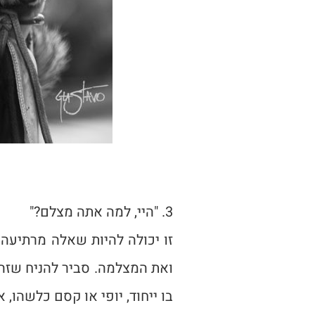
3. "היי, למה אתה מצלם?"
זו יכולה להיות שאלה מרתיעה 
ואת המצלמה. סביר להניח שזה 
בו ייחוד, יופי או קסם כלשהו,