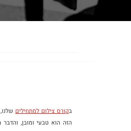
ב
קורס צילום למתחילים
שלנו, 
הזה הוא טבעי ומובן, והדבר