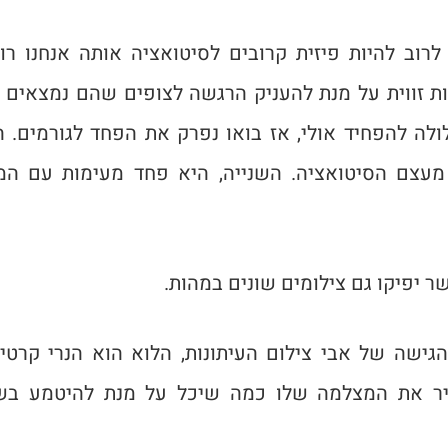
 לרוב להיות פיזית קרובים לסיטואציה אותה אנחנו רו
 זווית על מנת להעניק הרגשה לצופים שהם נמצאים 
ולה להפחיד אולי, אז בואו נפרק את הפחד לגורמים. ה
עצם הסיטואציה. השנייה, היא פחד מעימות עם המ
ר יפיקו גם צילומים שונים במהות.
גישה של אבי צילום העיתונות, הלוא הוא הנרי קרטי
תיר את המצלמה שלו כמה שיכל על מנת להיטמע בש