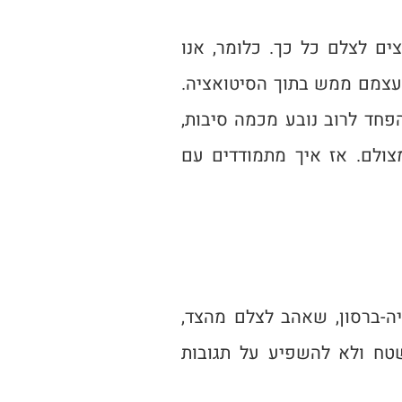
צים לצלם כל כך. כלומר, אנו
עצמם ממש בתוך הסיטואציה.
פחד לרוב נובע מכמה סיבות,
צולם. אז איך מתמודדים עם
יה-ברסון, שאהב לצלם מהצד,
טח ולא להשפיע על תגובות