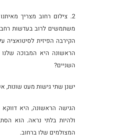
2. צילום רחוב מצריך מאיתנו
משתמשים לרוב בעדשות רחבות
הקירבה הפיזית לסיטואציה על
הראשונה היא המבוכה שלנו מ
השניים?
ישנן שתי גישות מעט שונות, אש
הגישה הראשונה, היא דווקא ה
ולהיות בלתי נראה. הוא הס
המצולמים שלו ברחוב.