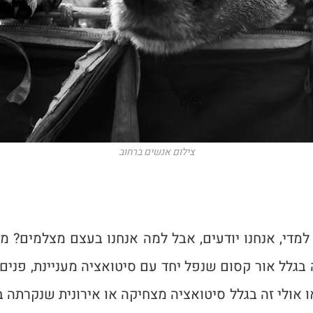
צילום אנשים ברחוב
למדי, אנחנו יודעים, אבל למה אנחנו בעצם מצלמים?
מש
בגלל אור קסום שנפל יחד עם סיטואציה מעניינת, פנים
 או אולי זה בגלל סיטואציה מצחיקה או אירונית שנקרתה