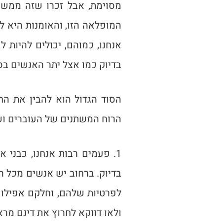
מסוימת, אבל זכרו שזה ממש 
המופלאה הזו, והאומנות היא 
אנחנו, כמוהם, יכולים להיות 
בדיוק כמו אצל יתר האנשים בס
הסוד הגדול הוא להבין את הח
הרוח המשתנים של העוברים וש
1. פעמים רבות אנחנו, כבנ
בדיוק. ברחוב יש אנשים מכל ה
לפרטיות שלהם, וחלקם אפילו 
ולאו דווקא לחרוץ את דינם מר