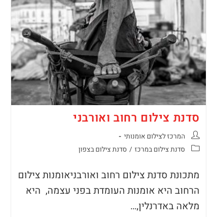
סדנת צילום רחוב ואורבני
המרכז לצילום אומנותי
סדנת צילום במרכז
/
סדנת צילום בצפון
מתכונת סדנת צילום רחוב ואורבניאומנות צילום
הרחוב היא אומנות העומדת בפני עצמה, היא
מלאה באדרנלין,…