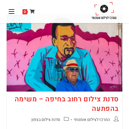
0
סדנת צילום רחוב בחיפה – משימה
בהפתעה
המרכז לצילום אומנותי
סדנת צילום בצפון