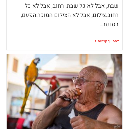
שבת, אבל לא כל שבת. רחוב, אבל לא כל
רחוב.צילום, אבל לא הצילום המוכר.הפעם,
בסדנת…
להמשך קריאה