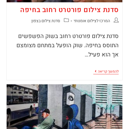
סדנת צילום פורטרט רחוב בחיפה
המרכז לצילום אומנותי
סדנת צילום בצפון
סדנת צילום פורטרט רחוב בשוק הפשפשים
התוסס בחיפה. שוק הופעל במתחם מצומצם
אך הוא פעיל…
להמשך קריאה