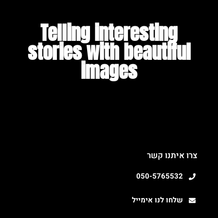
Telling interesting
stories with beautiful
images​
צרו איתנו קשר
050-5765532
שלחו לנו אימייל