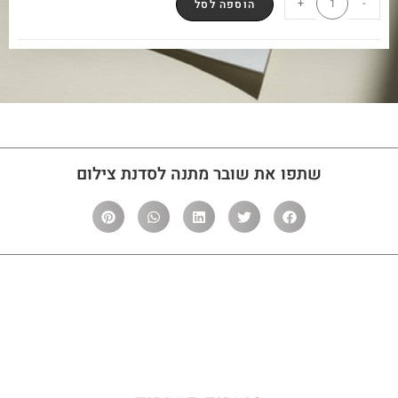
+
-
הוספה לסל
שתפו את שובר מתנה לסדנת צילום