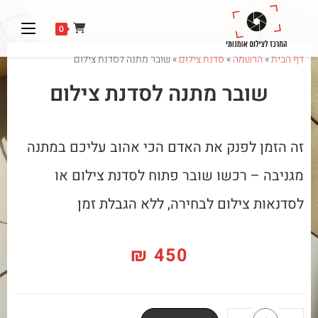
0
דף הבית
»
הרשמה
»
סדנת צילום
»
שובר מתנה לסדנת צילום
שובר מתנה לסדנת צילום
זה הזמן לפנק את האדם הכי אהוב עליכם במתנה
מגניבה – רכשו שובר פתוח לסדנת צילום או
לסדנאות צילום לבחירה, ללא הגבלת זמן
₪
450