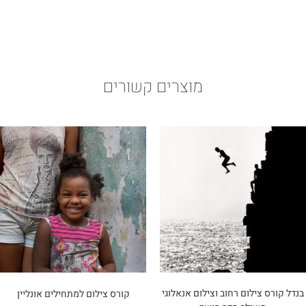
מוצרים קשורים
בנדל קורס צילום רחוב וצילום אנאלוגי
קורס צילום למתחילים אונליין