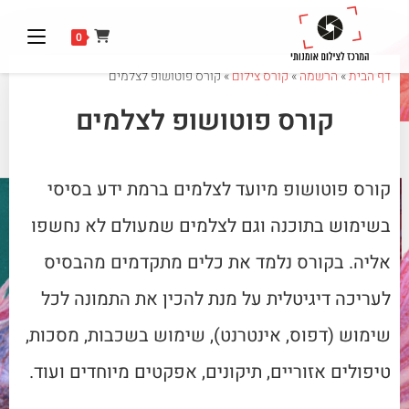
0
דף הבית
»
הרשמה
»
קורס צילום
»
קורס פוטושופ לצלמים
קורס פוטושופ לצלמים
קורס פוטושופ מיועד לצלמים ברמת ידע בסיסי
בשימוש בתוכנה וגם לצלמים שמעולם לא נחשפו
אליה. בקורס נלמד את כלים מתקדמים מהבסיס
לעריכה דיגיטלית על מנת להכין את התמונה לכל
שימוש (דפוס, אינטרנט), שימוש בשכבות, מסכות,
טיפולים אזוריים, תיקונים, אפקטים מיוחדים ועוד.