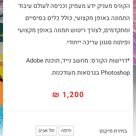
הקורס מעניק ידע מעמיק וכניסה לעולם עיבוד
התמונה באופן מקצועי, כולל כלים בסיסיים
ומתקדמים, לצורך ריטוש תמונה באופן מקצועי
ופיתוח סגנון עריכה ייחודי.
*דרישות הקורס: מחשב נייד, תוכנת Adobe
Photoshop בגרסאות מעודכנות.
₪
1,200
חיפה
תל אביב
בחירת מיקום