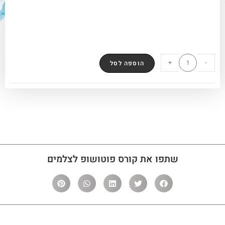
+
-
הוספה לסל
שתפו את קורס פוטושופ לצלמים