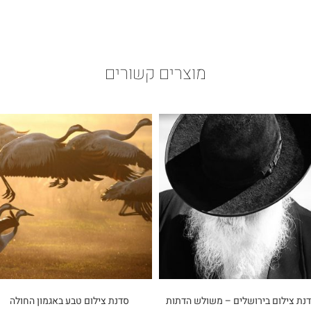
מוצרים קשורים
נת צילום בירושלים – משולש הדתות
סדנת צילום טבע באגמון החולה