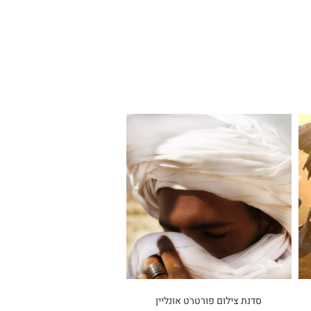
סדנת צילום פורטרט אונליין