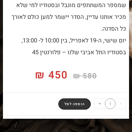
שמספר המשתתפים מוגבל ובסטודיו למי שלא
מכיר אותנו עדיין, הסדר יישמר למען כולם לאורך
כל הסדנה.
יום שישי, ה-19 לאפריל, בין 10:00 ל- 13:00,
בסטודיו התל אביבי שלנו – פלורנטין 45
₪
450
₪
580
+
-
הוספה לסל