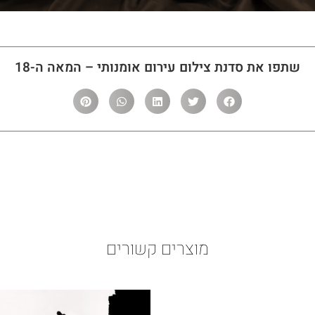
שתפו את סדנת צילום עירום אומנותי – המאה ה-18
מוצרים קשורים