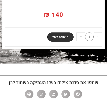
₪
140
+
-
הוספה לסל
שתפו את סדנת צילום בעכו העתיקה בשחור לבן