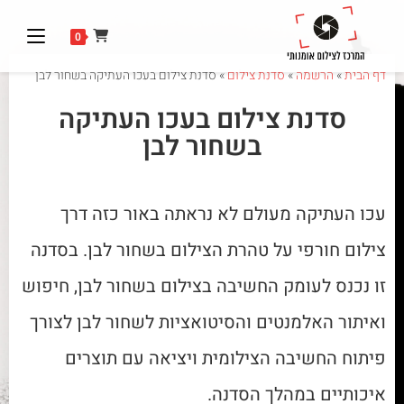
0
דף הבית
»
הרשמה
»
סדנת צילום
»
סדנת צילום בעכו העתיקה בשחור לבן
סדנת צילום בעכו העתיקה
בשחור לבן
עכו העתיקה מעולם לא נראתה באור כזה דרך
צילום חורפי על טהרת הצילום בשחור לבן. בסדנה
זו נכנס לעומק החשיבה בצילום בשחור לבן, חיפוש
ואיתור האלמנטים והסיטואציות לשחור לבן לצורך
פיתוח החשיבה הצילומית ויציאה עם תוצרים
איכותיים במהלך הסדנה.