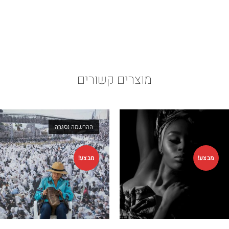
מוצרים קשורים
ההרשמה נסגרה
מבצע!
מבצע!