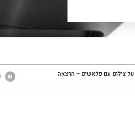
על צילום עם פלאשים – הרצאה