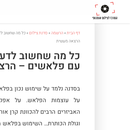
דף הבית
»
הרשמה
»
סדנת צילום
»
כל מה שחשוב לד
הרצאה מעשית
כל מה שחשוב לדעת
עם פלאשים – הרצ
בסדנה נלמד על שימוש נכון בפלאש
האביזרים הרבים להכוונת קרן אור 
וגולת הכותרת… השימוש בפלאש מ