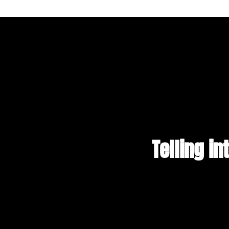
Telling in