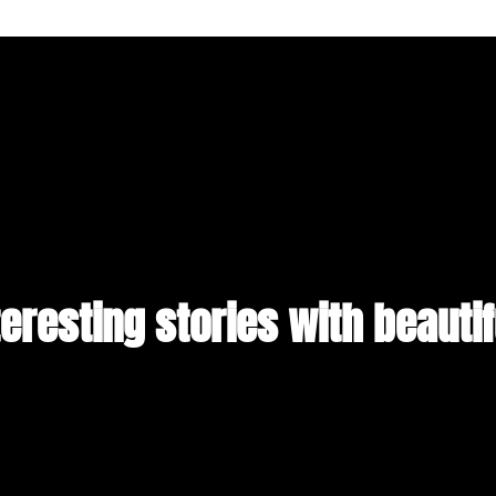
teresting stories with beauti