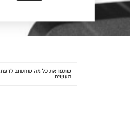
שתפו את כל מה שחשוב לדעת 
מעשית