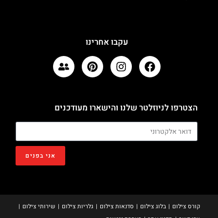
עקבו אחרינו
הצטרפו לניוזלטר שלנו והישארו מעודכנים
אני בפנים
קורס צילום
בלוג צילום
סדנאות צילום
גלריות צילום
שירותי צילום