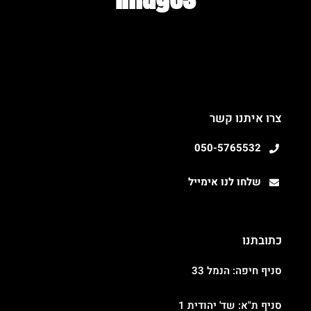
צרו איתנו קשר
050-5765532
שלחו לנו אימייל
כתובתנו
סניף חיפה: הנמל 33
סניף ת"א: שד' יהודית 1