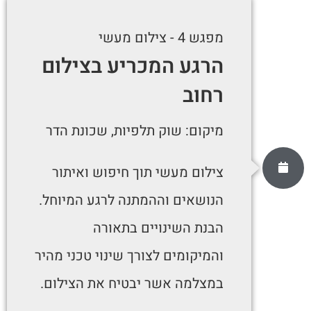
מפגש 4 - צילום מעשי
הרגע המכריע בצילום
רחוב
מיקום: שוק תלפיות, שכונת הדר
צילום מעשי תוך חיפוש ואיתור
הנושאים וההמתנה לרגע המיוחל.
הבנת השינויים בתאורה
והמיקומים לצורך שינוי טכני מהיר
במצלמה אשר יבטיח את הצילום.