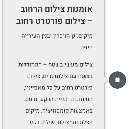
אומנות צילום הרחוב
– צילום פורטרט רחוב
מיקום: גן הזיכרון ובנין העירייה,
חיפה
צילום מעשי בשטח – התמודדות
בשטח עם צילום זרים, צילום
פורטרט רחוב על כל מאפייניו,
החיתוכים ובניית הרקע ונרטיב
באמצעות קומפוזיציה, מיקום
הצלם והמצולם, שילוב רקע