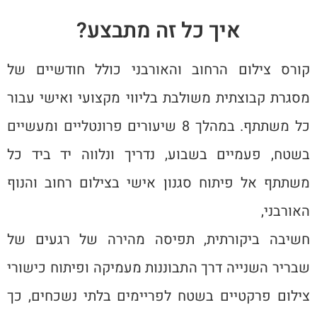
איך כל זה מתבצע?
קורס צילום הרחוב והאורבני כולל חודשיים של
מסגרת קבוצתית משולבת בליווי מקצועי ואישי עבור
כל משתתף. במהלך 8 שיעורים פרונטליים ומעשיים
בשטח, פעמיים בשבוע, נדריך ונלווה יד ביד כל
משתתף אל פיתוח סגנון אישי בצילום רחוב והנוף
האורבני,
חשיבה ביקורתית, תפיסה מהירה של רגעים של
שבריר השנייה דרך התבוננות מעמיקה ופיתוח כישורי
צילום פרקטיים בשטח לפריימים בלתי נשכחים, כך