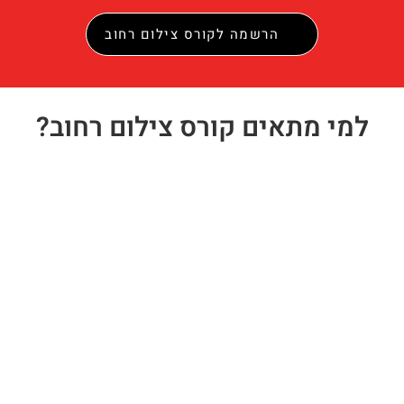
הרשמה לקורס צילום רחוב
למי מתאים קורס צילום רחוב?