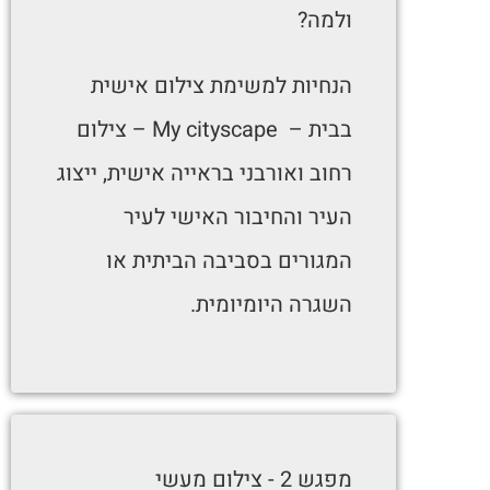
ולמה?
הנחיות למשימת צילום אישית
בבית – My cityscape – צילום
רחוב ואורבני בראייה אישית, ייצוג
העיר והחיבור האישי לעיר
המגורים בסביבה הביתית או
השגרה היומיומית.
מפגש 2 - צילום מעשי