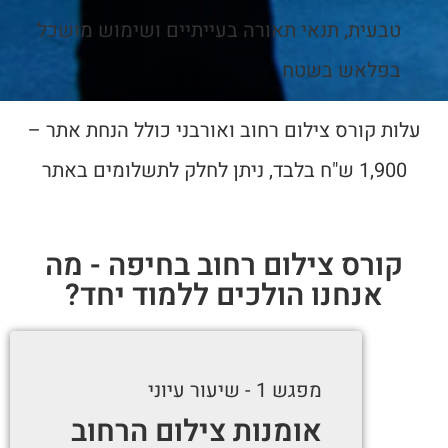
טבעית, תנאי תאורה בעייתיים ושימוש מושכל
בפלאש בשטח
עלות קורס צילום רחוב ואורבני כולל הנחת אתר –
1,900 ש"ח בלבד, ניתן לחלק לתשלומים באתר
קורס צילום רחוב בחיפה - מה
אנחנו הולכים ללמוד יחד?
מפגש 1 - שיעור עיוני
אומנות צילום הרחוב