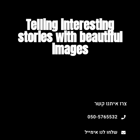
Telling interesting
stories with beautiful
images​
צרו איתנו קשר
050-5765532
שלחו לנו אימייל