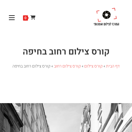
0
קורס צילום רחוב בחיפה
דף הבית
»
קורס צילום
»
קורס צילום רחוב
»
קורס צילום רחוב בחיפה