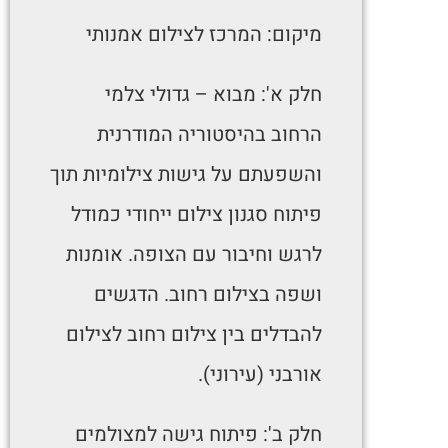
מיקום: המרכז לצילום אמנותי
חלק א': מבוא – גדולי צלמי
הרחוב בהיסטוריה המודרנית
והשפעתם על גישות צילומיות תוך
פיתוח סגנון צילום ייחודי כמודל
לרגש וחיבור עם הצופה. אומנות
ושפה בצילום רחוב. הדגשים
להבדלים בין צילום רחוב לצילום
אורבני (עירוני).
חלק ב': פיתוח גישה למצולמים