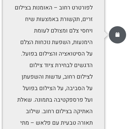
לפורטרט רחוב – האומנות בצילום
זרים, תקשורת באמצעות שיח
ויחסי צלם ומצולם לעומת
הימנעות, השפעת נוכחות הצלם
על הסיטואציה והצילום בפועל.
הדגשים לבחירת ציוד צילום
לצילום רחוב, עדשות והשפעתן
על הסביבה, על הצילום בפועל
ועל פרספקטיבה בתמונה. שאלת
האתיקה בצילום רחוב. שילוב
תאורה טבעית עם פלאש – מתי