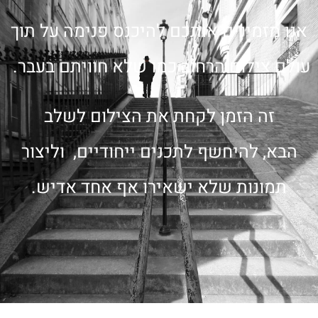
אנו מזמינים אותכם להיכנס פנימה על תוך
עולם צילום הרחוב כמו שלא חוויתם בעבר.
זה הזמן לקחת את הצילום לשלב
הבא,
להיחשף לתכנים ייחודיים,
וליצור
תמונות שלא ישאירו אף אחד אדיש.