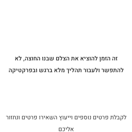
זה הזמן להוציא את הצלם שבנו החוצה, לא
להתפשר ולעבור תהליך מלא ברגש ובפרקטיקה
לקבלת פרטים נוספים וייעוץ השאירו פרטים ונחזור
אליכם