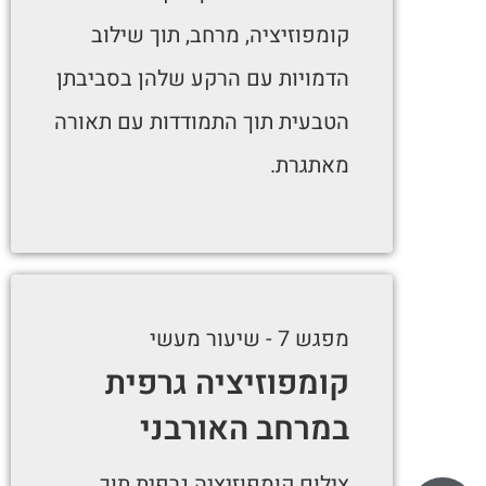
קומפוזיציה, מרחב, תוך שילוב
הדמויות עם הרקע שלהן בסביבתן
הטבעית תוך התמודדות עם תאורה
מאתגרת.
מפגש 7 - שיעור מעשי
קומפוזיציה גרפית
במרחב האורבני
צילום קומפוזיציה גרפית תוך