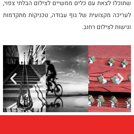
שתוכלו לצאת עם כלים ממשיים לצילום הבלתי צפוי,
לעריכה מקצועית של גוף עבודה, טכניקות מתקדמות
וגישות לצילום רחוב.