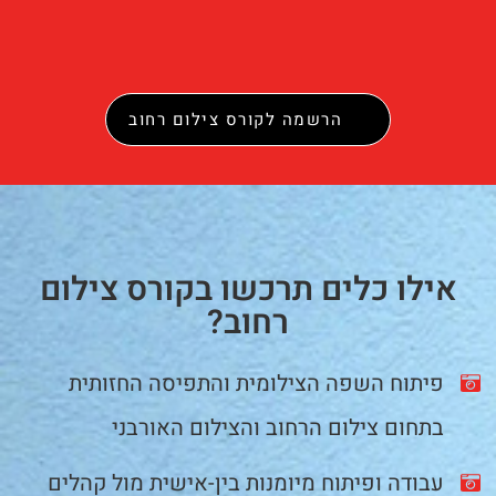
הרשמה לקורס צילום רחוב
אילו כלים תרכשו בקורס צילום
רחוב?
פיתוח השפה הצילומית והתפיסה החזותית
בתחום צילום הרחוב והצילום האורבני
עבודה ופיתוח מיומנות בין-אישית מול קהלים