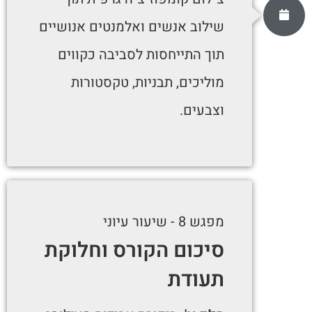
שילוב אנשים ואלמנטים אנושיים
תוך התייחסות לסביבה כקווים
מוליכים, תבניות, טקסטורות
וצבעים.
מפגש 8 - שיעור עיוני
סיכום הקורס וחלוקת
תעודת