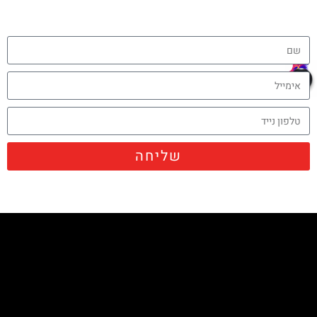
שליחה