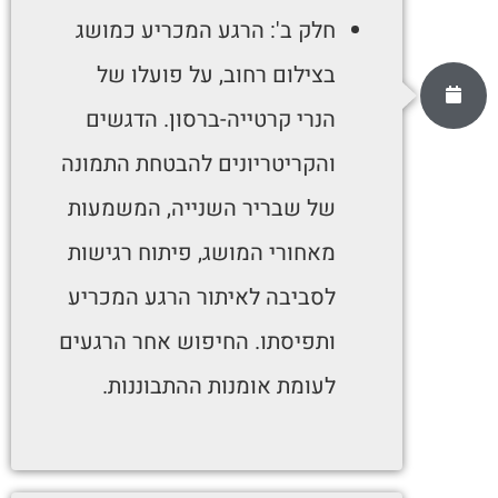
חלק ב': הרגע המכריע כמושג
בצילום רחוב, על פועלו של
הנרי קרטייה-ברסון. הדגשים
והקריטריונים להבטחת התמונה
של שבריר השנייה, המשמעות
מאחורי המושג, פיתוח רגישות
לסביבה לאיתור הרגע המכריע
ותפיסתו. החיפוש אחר הרגעים
לעומת אומנות ההתבוננות.