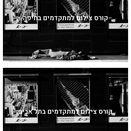
קורס צילום למתקדמים בחיפה
קורס צילום למתקדמים בתל אביב