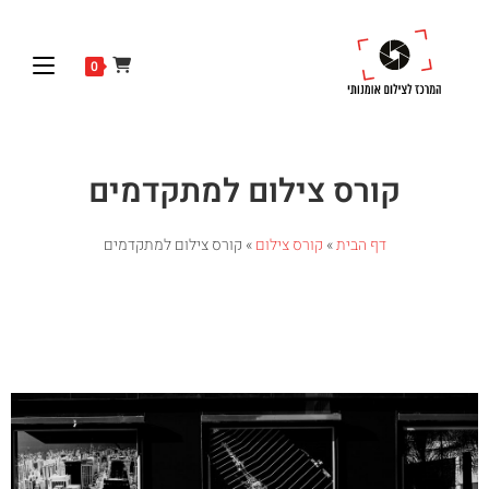
0
קורס צילום למתקדמים
דף הבית
»
קורס צילום
»
קורס צילום למתקדמים