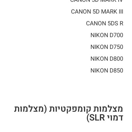
CANON 5D MARK III
CANON 5DS R
NIKON D700
NIKON D750
NIKON D800
NIKON D850
מצלמות קומפקטיות (מצלמות
דמוי SLR)