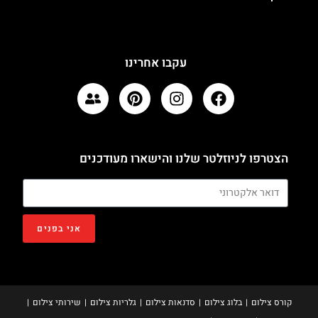
עקבו אחרינו
הצטרפו לניוזלטר שלנו והישארו מעודכנים
אני בפנים
קורס צילום
בלוג צילום
סדנאות צילום
גלריות צילום
שירותי צילום