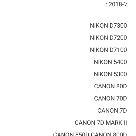
ל-2018 :
NIKON D7300
NIKON D7200
NIKON D7100
NIKON 5400
NIKON 5300
CANON 80D
CANON 70D
CANON 7D
CANON 7D MARK II
CANON 850D CANON 800D