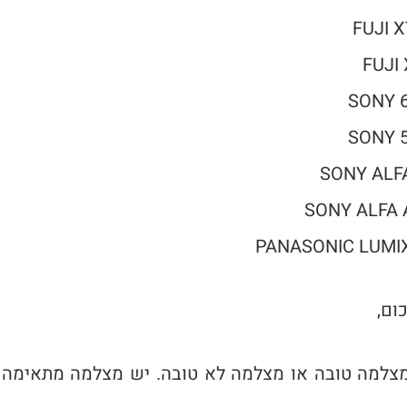
FUJI X
FUJI 
SONY 
SONY 
SONY ALF
SONY ALFA 
PANASONIC LUMI
ום,
מצלמה טובה או מצלמה לא טובה. יש מצלמה מתאימה 