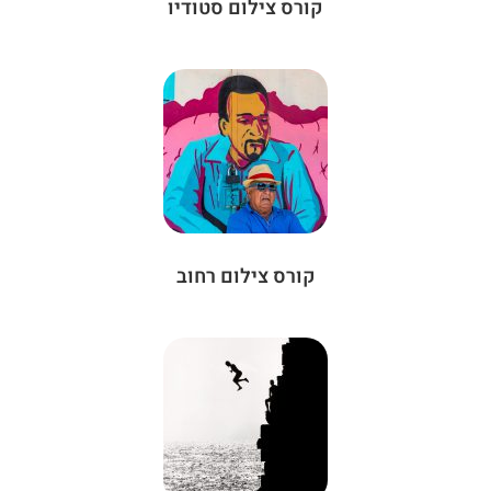
קורס צילום סטודיו
קורס צילום רחוב