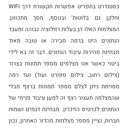
כסטנדרט בתפריט אפשרות תקשורת דרך WIFI
וחלקן גם בלוטות' ובנוסף, מסך מתכוונן.
המצלמות האלו הן בעלות רזולוציה גבוהה ומעבד
הנתונים הינו ברמה סבירה או טובה מאוד
מבחינת מהירות עיבוד הנתונים. דבר זה בא לידי
ביטוי כאשר אנו מצלמים מספר תמונות בצרור
(צילום רחוב, צילום ספורט ועוד) ועד רמה
מסוימת ניתן לצלם מספר תמונות ברצף מבלי
שהמצלמה תעצור רצף זה למען עיבוד פנימי של
הנתונים לכרטיס הזיכרון. מבחינת דגמים ושמות
חברות, נציין מספר מצלמות מהדור האחרון, נכון