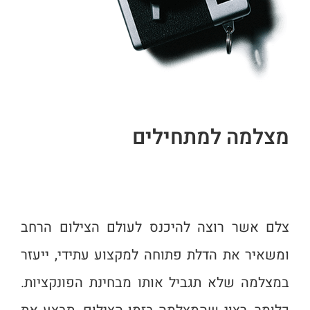
מצלמה למתחילים
צלם אשר רוצה להיכנס לעולם הצילום הרחב
ומשאיר את הדלת פתוחה למקצוע עתידי, ייעזר
במצלמה שלא תגביל אותו מבחינת הפונקציות.