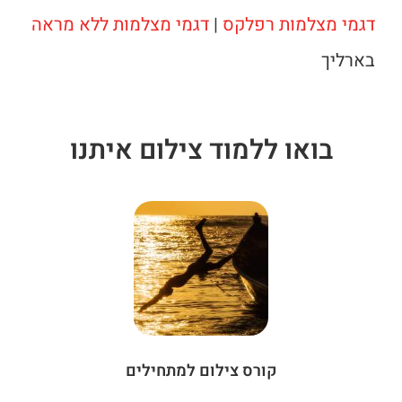
דגמי מצלמות רפלקס
|
דגמי מצלמות ללא מראה
בארליך
בואו ללמוד צילום איתנו
קורס צילום למתחילים