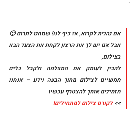
אם נהנית לקרוא, אז כיף לנו! שמחנו לתרום 🙂
אבל אם יש לך את הרצון לקחת את הצעד הבא
בצילום,
להבין לעומק את המצלמה ולקבל כלים
ממשיים לצילום מתוך הבעה וידע – אנחנו
מזמינים אותך להצטרף עכשיו
>>
לקורס צילום למתחילים!