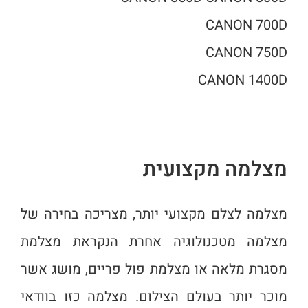
CANON 700D
CANON 750D
CANON 1400D
מצלמה מקצועית
מצלמה לצלם מקצועי יותר, מצריכה בחירה של
מצלמה מטכנולוגיה אחרת הנקראת מצלמת
מסגרת מלאה או מצלמת פול פריים, מושג אשר
מוכר יותר בעולם הצילום. מצלמה כזו בוודאי