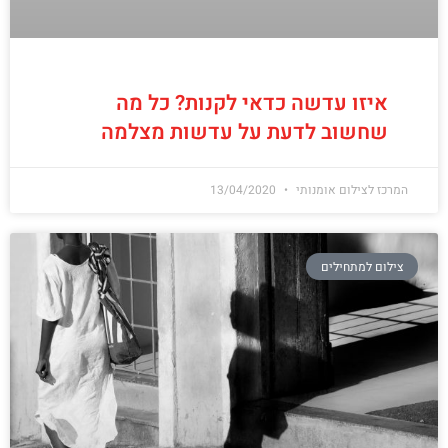
איזו עדשה כדאי לקנות? כל מה
שחשוב לדעת על עדשות מצלמה
המרכז לצילום אומנותי
13/04/2020
צילום למתחילים