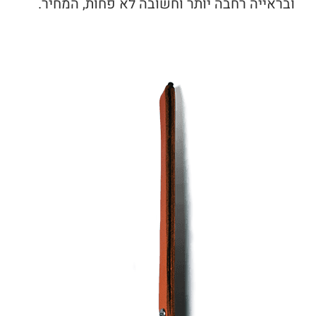
ובראייה רחבה יותר וחשובה לא פחות, המחיר.