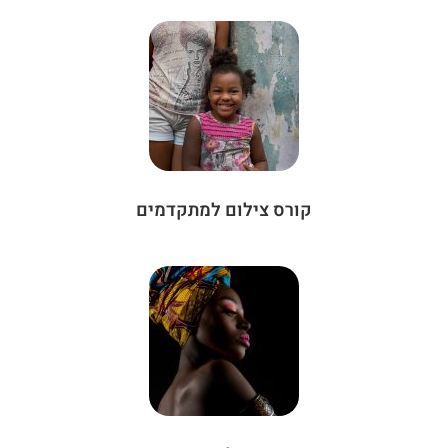
קורס צילום למתקדמים