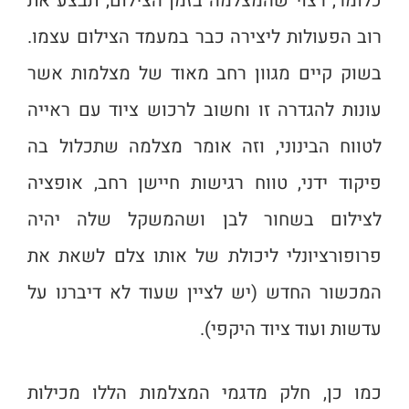
כלומר, רצוי שהמצלמה בזמן הצילום, תבצע את
רוב הפעולות ליצירה כבר במעמד הצילום עצמו.
בשוק קיים מגוון רחב מאוד של מצלמות אשר
עונות להגדרה זו וחשוב לרכוש ציוד עם ראייה
לטווח הבינוני, וזה אומר מצלמה שתכלול בה
פיקוד ידני, טווח רגישות חיישן רחב, אופציה
לצילום בשחור לבן ושהמשקל שלה יהיה
פרופורציונלי ליכולת של אותו צלם לשאת את
המכשור החדש (יש לציין שעוד לא דיברנו על
עדשות ועוד ציוד היקפי).
כמו כן, חלק מדגמי המצלמות הללו מכילות