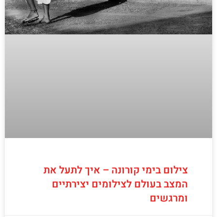
צילום בימי קורונה – איך לתעל את
המצב בעולם לצילומים יצירתיים
ומרגשים