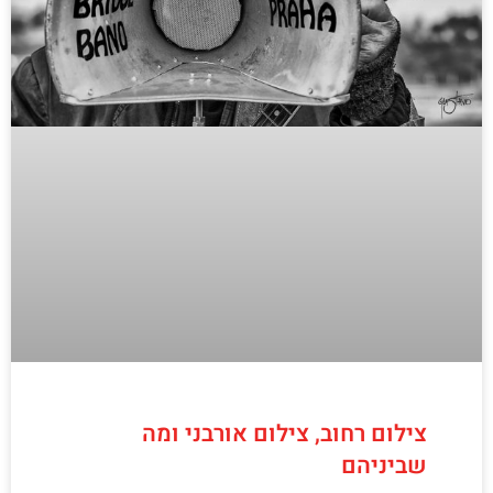
צילום רחוב, צילום אורבני ומה
שביניהם