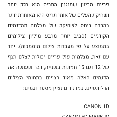
פריים מכיוון שמנגנון התריס הוא חזק יותר
ושחיקת העלים של אותו תריס היא מאוחרת יותר
בהרבה ביחס לשחיקה של מצלמה מהדגמים
הקודמים (סביב יותר מרבע מיליון צילומים
בממוצע על פי מעבדות צילום מוסמכות). יחד
עם זאת, מצלמות פול פריים יכולות לצלם רצף
של 12 וגם 15 תמונות בשנייה, דבר שעושה את
הדגמים האלה מאוד רצויים בתחומי הצילום
הרלוונטיים. כמו קודם נציין מספר דגמים:
CANON 1D
CANON 5D MARK IV