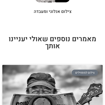
צילום אנלוגי ומעבדה
מאמרים נוספים שאולי יעניינו
אותך
צילום למתחילים