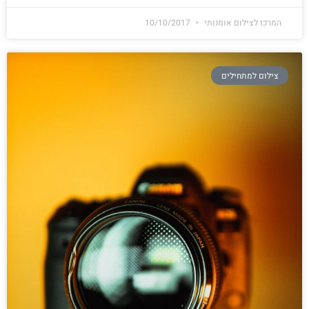
המרכז לצילום אומנותי
10/10/2017
צילום למתחילים