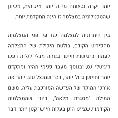
יותר יקרה ובאותה מידה יותר איכותית, מכיוון
שהטכנולוגיה במצלמה זו הינה מתקדמת יותר.
בין היתרונות למצלמה כזו על פני המצלמות
מהפירוט הקודם, בולטת היכולת של המצלמה
לעמוד ברגישות חיישן גבוהה מבלי לגלות רעש
דיגיטלי גס, ובנוסף מעבד פנימי מהיר ומתקדם
יותר וחיישן גדול יותר, דבר שמנצל טוב יותר את
אורכי המוקד של העדשה המורכבת עליה. משם
המילה "מסגרת מלאה", כיוון שהמצלמות
הקודמות שציינו הינן בעלות חיישן קטן יותר, דבר