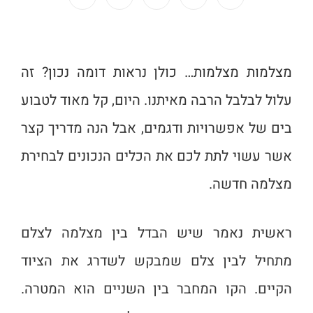
מצלמות מצלמות… כולן נראות דומה נכון?
זה
עלול לבלבל הרבה מאיתנו.
היום, קל מאוד לטבוע
בים של אפשרויות ודגמים, אבל הנה מדריך קצר
אשר עשוי לתת לכם את הכלים הנכונים לבחירת
מצלמה חדשה.
ראשית נאמר שיש הבדל בין מצלמה לצלם
מתחיל לבין צלם שמבקש לשדרג את הציוד
הקיים. הקו המחבר בין השניים הוא המטרה.