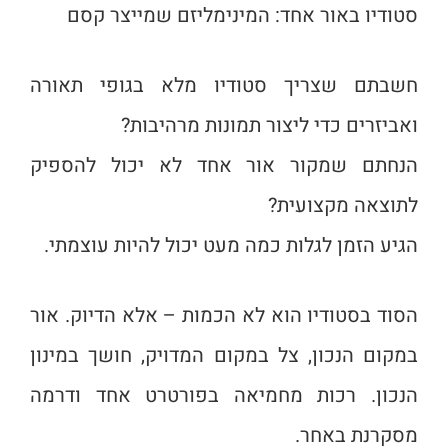
סטודיו באור אחד: המינימליזם שמייצר קסם
חשבתם שצריך סטודיו מלא בגופי תאורה
ואביזרים כדי ליצור תמונות מרהיבות?
הנחתם שמקור אור אחד לא יכול להספיק
לתוצאה מקצועית?
הגיע הזמן לגלות כמה מעט יכול להיות עוצמתי.
הסוד בסטודיו הוא לא הכמות – אלא הדיוק. אור
במקום הנכון, צל במקום המדויק, חושך במינון
הנכון. רכות מחמיאה בפורטרט אחד ודרמה
מסקרנת באחר.