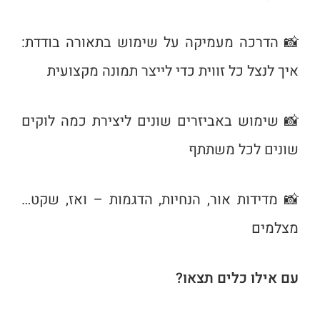
📸 הדרכה מעמיקה על שימוש בתאורה בודדת:
איך לנצל כל זווית כדי לייצר תמונה מקצועית
📸 שימוש באביזרים שונים ליצירת כמה לוקים
שונים לכל משתתף
📸 מדידות אור, הנחיות, הדגמות – ואז, שקט…
מצלמים
עם אילו כלים תצאו?