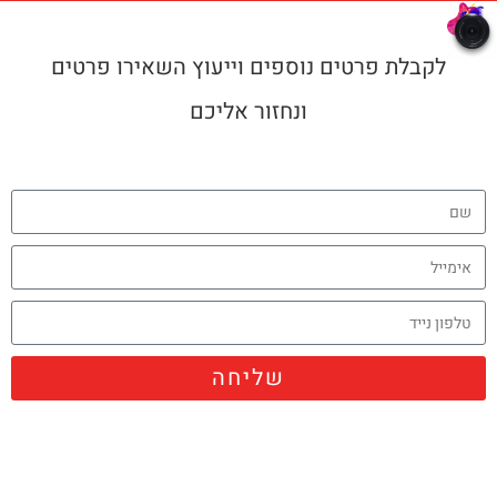
לקבלת פרטים נוספים וייעוץ השאירו פרטים
ונחזור אליכם
שליחה