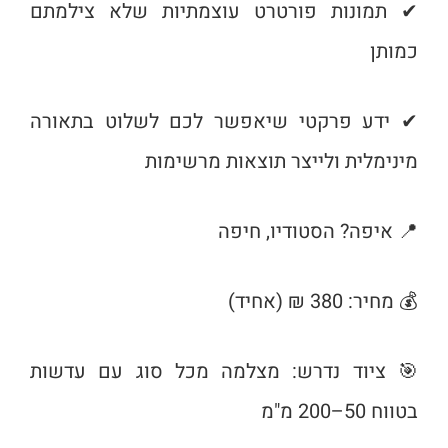
✔ תמונות פורטרט עוצמתיות שלא צילמתם
כמותן
✔ ידע פרקטי שיאפשר לכם לשלוט בתאורה
מינימלית ולייצר תוצאות מרשימות
📍 איפה? הסטודיו, חיפה
💰 מחיר: 380 ₪ (אחיד)
🎯 ציוד נדרש: מצלמה מכל סוג עם עדשות
בטווח 50–200 מ"מ