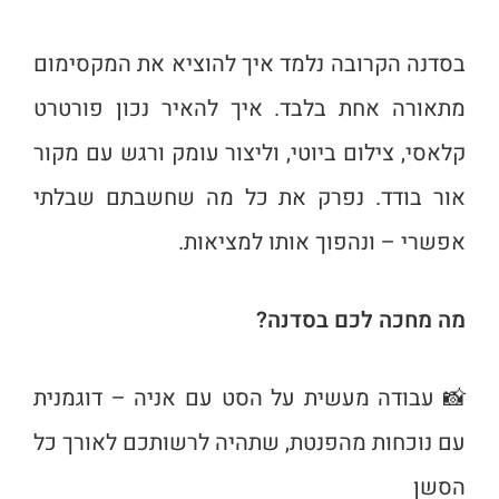
בסדנה הקרובה נלמד איך להוציא את המקסימום
מתאורה אחת בלבד. איך להאיר נכון פורטרט
קלאסי, צילום ביוטי, וליצור עומק ורגש עם מקור
אור בודד. נפרק את כל מה שחשבתם שבלתי
אפשרי – ונהפוך אותו למציאות.
מה מחכה לכם בסדנה?
📸 עבודה מעשית על הסט עם אניה – דוגמנית
עם נוכחות מהפנטת, שתהיה לרשותכם לאורך כל
הסשן