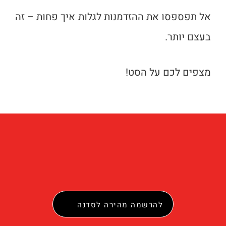
אל תפספסו את ההזדמנות לגלות איך פחות – זה
בעצם יותר.
מצפים לכם על הסט!
להרשמה מהירה לסדנה