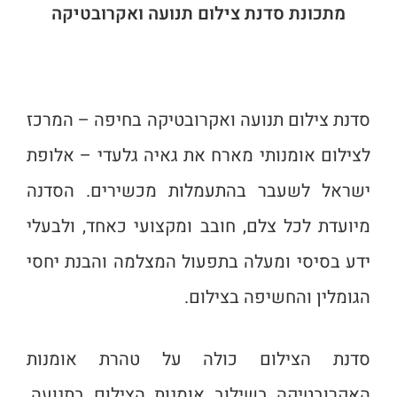
מתכונת סדנת צילום תנועה ואקרובטיקה
סדנת צילום תנועה ואקרובטיקה בחיפה – המרכז
לצילום אומנותי מארח את גאיה גלעדי – אלופת
ישראל לשעבר בהתעמלות מכשירים. הסדנה
מיועדת לכל צלם, חובב ומקצועי כאחד, ולבעלי
ידע בסיסי ומעלה בתפעול המצלמה והבנת יחסי
הגומלין והחשיפה בצילום.
סדנת הצילום כולה על טהרת אומנות
האקרובטיקה בשילוב אומנות הצילום בתנועה.