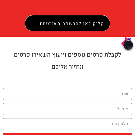
קליק כאן להרשמה מאובטחת
לקבלת פרטים נוספים וייעוץ השאירו פרטים
ונחזור אליכם