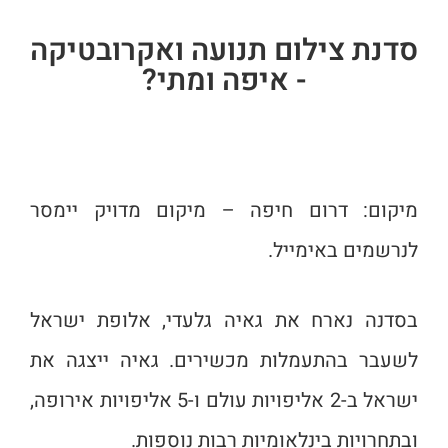
סדנת צילום תנועה ואקרובטיקה
- איפה ומתי?
מיקום: דרום חיפה – מיקום מדויק יימסר
לנרשמים באימייל.
בסדנה נארח את גאיה גלעדי, אלופת ישראל
לשעבר בהתעמלות מכשירים. גאיה ייצגה את
ישראל ב-2 אליפויות עולם ו-5 אליפויות אירופה,
ובתחרויות בינלאומיות רבות נוספות.