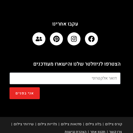
עקבו אחרינו
הצטרפו לניוזלטר שלנו והישארו מעודכנים
אני בפנים
קורס צילום
בלוג צילום
סדנאות צילום
גלריות צילום
שירותי צילום
צרו קשר
תקנון אתר
הצהרת נגישות