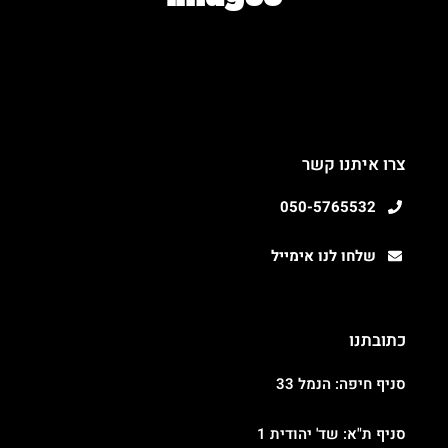
צרו איתנו קשר
050-5765532
שלחו לנו אימייל
כתובתנו
סניף חיפה: הנמל 33
סניף ת"א: שד' יהודית 1