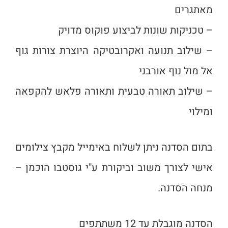
מאתגרים
– טכניקות שונות לביצוע פוקוס מדויק
– שילוב תנועה ואקרובטיקה היוצרת צורות גוף
אל מול נוף אורבני
– שילוב תאורה טבעית ותאורה פלאש להקפאה
ומילוי
בתום הסדנה ניתן לשלוח באימייל מקבץ צילומים
אישי לצורך משוב וביקורת ע"י גוסטבו הוכמן –
מנחה הסדנה.
הסדנה מוגבלת עד 12 משתתפים