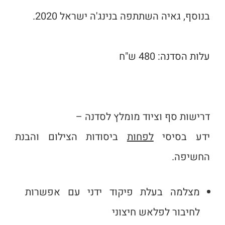
בנוסף, גאיה השתתפה בנינג'ה ישראל 2020.
עלות הסדנה: 480 ש"ח
דרישות סף וציוד מומלץ לסדנה –
ידע בסיסי
לפחות
ביסודות הצילום והבנת
החשיפה.
מצלמה בעלת פיקוד ידני עם אפשרות
לחיבור לפלאש חיצוני