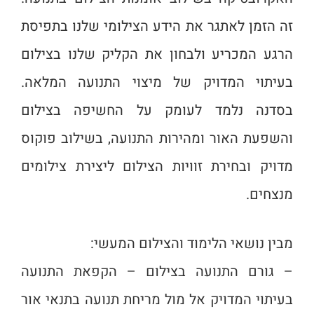
זה הזמן לאתגר את הידע הצילומי שלנו בתפיסת
הרגע המכריע ולבחון את הקליק שלנו בצילום
בעיתוי המדויק של מיצוי התנועה המלאה.
בסדנה נלמד לעומק על החשיפה בצילום
והשפעת האור ומהירות התנועה, בשילוב פוקוס
מדויק ובחירת זוויות הצילום ליצירת צילומים
מנצחים.
מבין נושאי הלימוד והצילום המעשי:
– גורם התנועה בצילום – הקפאת התנועה
בעיתוי המדויק אל מול מריחת תנועה בתנאי אור