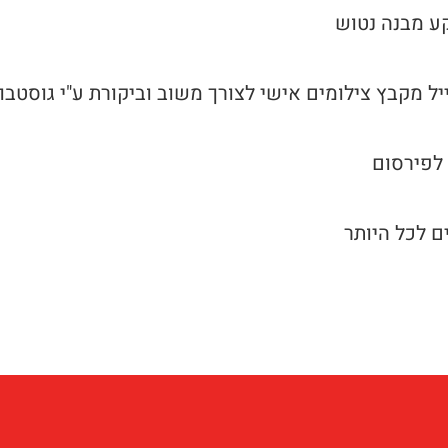
קע מבנה נטוש
יל מקבץ צילומים אישי לצורך משוב וביקורת ע"י גוסטבו
 לפירסום