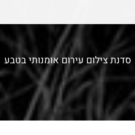
סדנת צילום עירום אומנותי בטבע