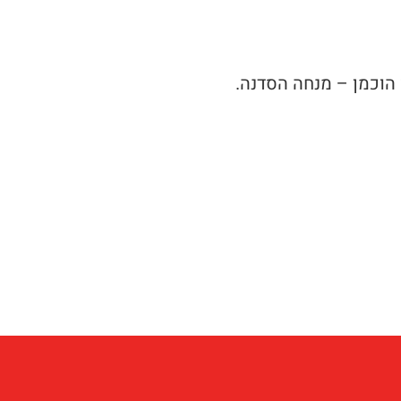
 הוכמן – מנחה הסדנה.