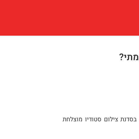
מתי?
בסדנת צילום סטודיו מוצלחת