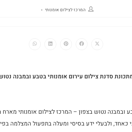
המרכז לצילום אומנותי
תכונת סדנת צילום עירום אומנותי בטבע ובמבנה נטוש
בע ובמבנה נטוש בצפון – המרכז לצילום אומנותי מארח מ
י כאחד, ולבעלי ידע בסיסי ומעלה בתפעול המצלמה בפיק