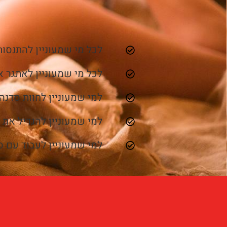
לכל מי שמעוניין להתנסות
לכל מי שמעוניין לאתגר א
למי שמעוניין לחוות סדנה
למי שמעוניין להגדיל את 
למי שמעוניין לעבוד עם 