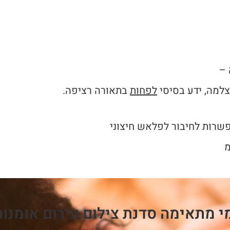
 –
צלמה, ידע בסיסי
לפחות
בתאורה רציפה.
פשרות לחיבור לפלאש חיצוני
י מתאימה סדנת צילום עירום אומנות