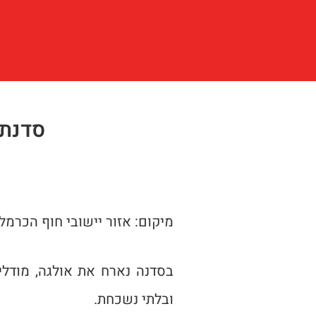
סדנת 
מיקום: אזור יישובי חוף הכרמ
בסדנה נארח את אולגה, מודלי
ובלתי נשכחת.