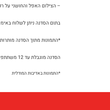
– הצילום האפל והחושני על ר
בתום הסדנה ניתן לשלוח באימי
*התמונות מתוך הסדנה מותרות
הסדנה מוגבלת עד 12 משתתפים לכל היותר
*התמונות באדיבות המודלית