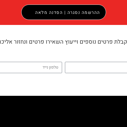
ההרשמה נסגרה | הסדנה מלאה
בלת פרטים נוספים וייעוץ השאירו פרטים ונחזור אליכ