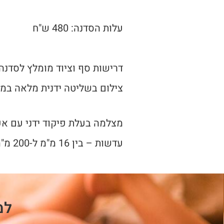
עלות הסדנה: 480 ש"ח
דרישות סף וציוד מומלץ לסדנה
צילום בשליטה ידנית מלאה במ
מצלמה בעלת פיקוד ידני עם א
עדשות – בין 16 מ"מ ל-200 מ"מ
למ