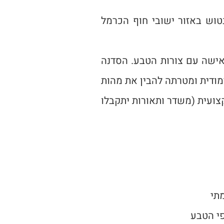
טוש באזור ישובי חוף הכרמל
אישה עם צורות הטבע. הסדנה
ימודית ומטרתה להבין את מהות
ועית (משדר ותאורות יתקבלו
מתי
ופי הטבע