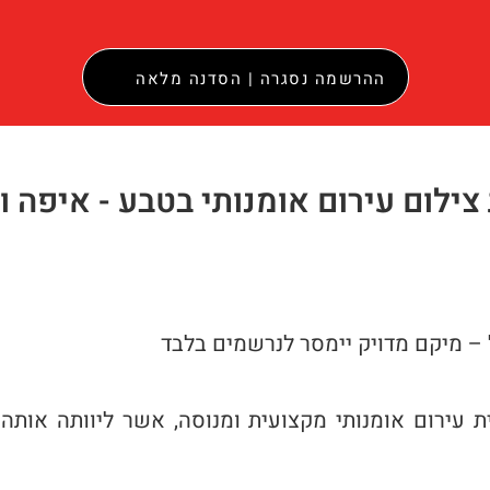
ההרשמה נסגרה | הסדנה מלאה
צילום עירום אומנותי בטבע - איפה ו
ל – מיקם מדויק יימסר לנרשמים בלבד
ת עירום אומנותי מקצועית ומנוסה, אשר ליוותה אותה 