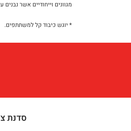
מגוונים וייחודיים אשר נבנים 
* יוגש כיבוד קל למשתתפים.
סדנת צי