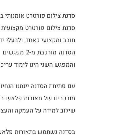
סדנת צילום פורטרט אומנותי בס
סדנת צילום פורטרט מקצועית 
חובב ומקצועי כאחד, ולבעלי י
הסדנה מורכב
והמפגש השני הינו לימוד עריכ
עם פתיחת הסדנה יינתנו הנחיו
מורכבים של תאורות פלאש בסטו
שילוב למידה על העמקה והעצמ
בסדנה נשתמש בתאורות פלאשים 