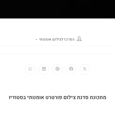
המרכז לצילום אומנותי
מתכונת סדנת צילום פורטרט אומנותי בסטודיו