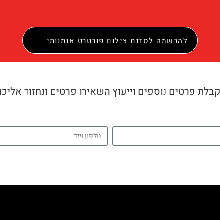
להרשמה לסדנת צילום פורטרט אומנותי
בלת פרטים נוספים וייעוץ השאירו פרטים ונחזור אליכ