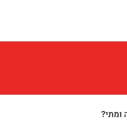
 ומתי?