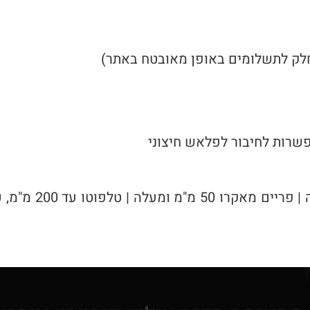
פשרות לחיבור לפלאש חיצוני
עדשות – פריים 50 מ