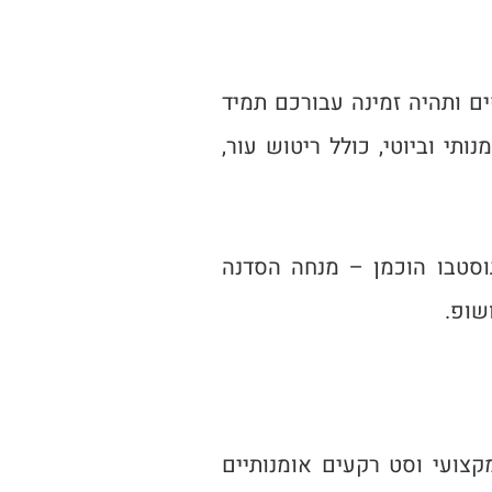
ם ותהיה זמינה עבורכם תמיד
תי וביוטי, כולל ריטוש עור,
גוסטבו הוכמן – מנחה הסדנה
קצועי וסט רקעים אומנותיים