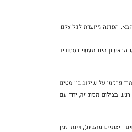
בא. הסדנה מיועדת לכל צלם,
מפגש הראשון הינו מעשי בסטודיו,
וד פרקטי על שילוב בין סטים
רגש בצילום מסוג זה, יחד עם
יצוניים מהבית), ויינתן זמן