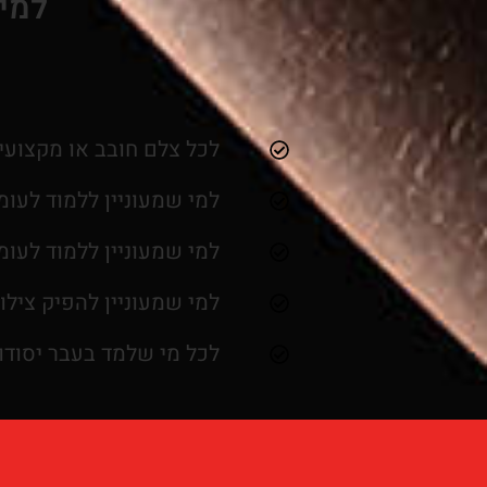
למי 
לכל צלם חובב או מקצועי 
למי שמעוניין ללמוד לעו
למי שמעוניין ללמוד לעו
למי שמעוניין להפיק צילו
לכל מי שלמד בעבר יסודו