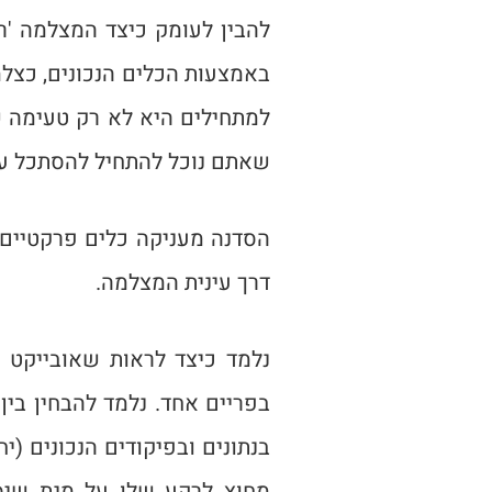
להבין לעומק כיצד המצלמה 'ר
באמצעות הכלים הנכונים, כצלמ
למתחילים היא לא רק טעימה ש
שאתם נוכל להתחיל להסתכל ע
הסדנה מעניקה כלים פרקטיים 
דרך עינית המצלמה.
נלמד כיצד לראות שאובייקט 
בפריים אחד. נלמד להבחין בין
בנתונים ובפיקודים הנכונים (
מחוץ לרקע שלו על מנת שיספר