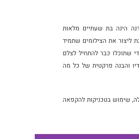
נה הינה בת שעתיים מלאות
 ליצור את הצילומים שתמיד
י שתוכלו כבר להתחיל לצלם
יו והבנה פרקטית של כל מה
לה, שימוש בטכניקות להקפאה