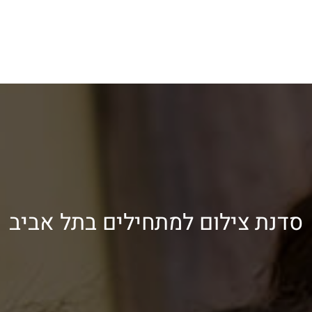
סדנת צילום למתחילים בתל אביב