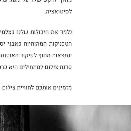
לסיטואציה.
נלמד את היכולות שלנו כצלמי
הטכניקות המהותיות כאבני יס
ונמצאות מחוץ לפיקוד האוטומט
סדנת צילום למתחילים היא כרט
מזמינים אותכם לחוויית צילום
מה