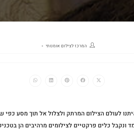
המרכז לצילום אומנותי
יתנו לעולם הצילום המרתק ולצלול אל תוך מסע כפי ש
ד ונקבל כלים פרקטיים לצילומים מרהיבים הן בטכניקה