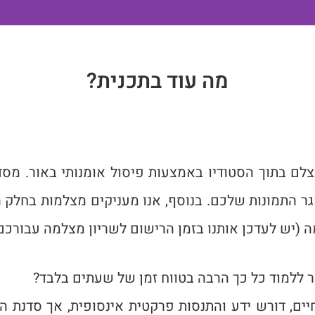
מה עוד בתכנית?
לם בתוך הסטודיו באמצעות פיסול אומנותי באור. מס
ר התמונות שלכם. בנוסף, אנו מעניקים מצלמות בחלק 
 (יש לעדכן אותנו בזמן הרישום לשריון מצלמה עבורכם)
ללמוד כל כך הרבה בטווח זמן של שעתים בלבד?
יים, דורש ידע והתנסות פרקטית אינסופית, אך סדנת הצ