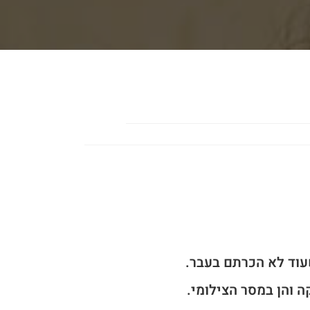
עוד לא הכרתם בעבר.
 והן במסר הצילומי.