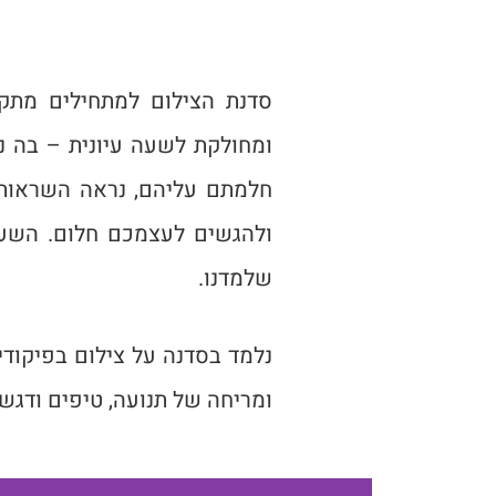
סדנת הצילום למתחילים מתק
ומחולקת לשעה עיונית – בה 
חלמתם עליהם, נראה השראות 
ולהגשים לעצמכם חלום. השעה
שלמדנו.
נלמד בסדנה על צילום בפיקוד
ומריחה של תנועה, טיפים ודגש