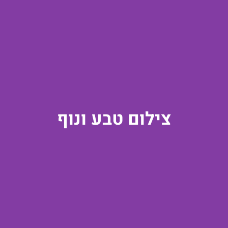
צילום טבע ונוף