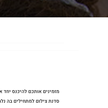
מזמינים אותכם להיכנס יחד א
סדנת צילום למתחילים בה נלמ