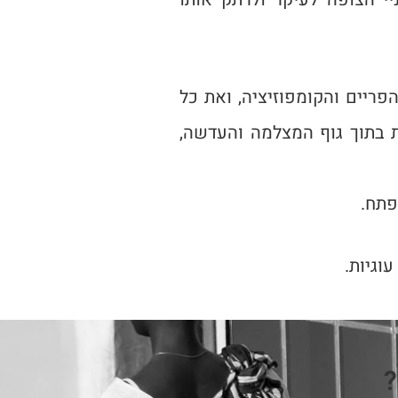
ריים והקומפוזיציה, ואת כל
ת בתוך גוף המצלמה והעדשה,
פתח.
עוגיות.
?