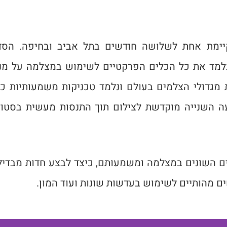
יימת אחת לשלושה חודשים בתל אביב ובחיפה. הסד
נלמד את כל הכלים הפרקטיים לשימוש במצלמה על מנת
מגדולי הצלמים בעולם ונלמד טכניקות משמעותיות כד
 השנייה מוקדשת לצילום תוך התנסות מעשית בסטוד
ים השונים במצלמה ומשמעותם, כיצד לבצע חדות מבדי
ים מהותיים לשימוש בעדשות שונות ועוד המון.