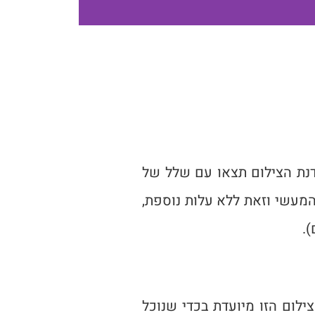
דנת הצילום תצאו עם שלל של
המעשי וזאת ללא עלות נוספת,
.
ילום הזו מיועדת בכדי שנוכל