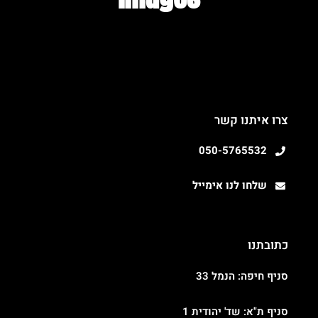
צרו איתנו קשר
050-5765532
שלחו לנו אימייל
כתובתנו
סניף חיפה: הנמל 33
סניף ת"א: שד' יהודית 1