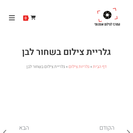
0
גלריית צילום בשחור לבן
דף הבית
»
גלריות צילום
»
גלריית צילום בשחור לבן
הקודם
הבא