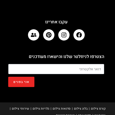
עקבו אחרינו
הצטרפו לניוזלטר שלנו והישארו מעודכנים
אני בפנים
קורס צילום
בלוג צילום
סדנאות צילום
גלריות צילום
שירותי צילום