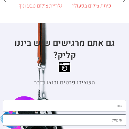
כיתת צילום בפעולה
גלריית צילום טבע ונוף
גם אתם מרגישים שיש ביננו
קליק?
השאירו פרטים ובואו נדבר